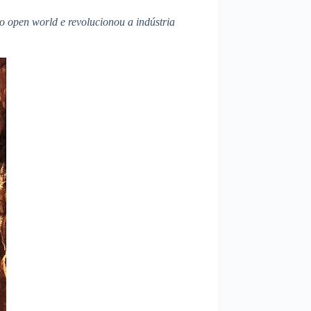
o open world e revolucionou a indústria