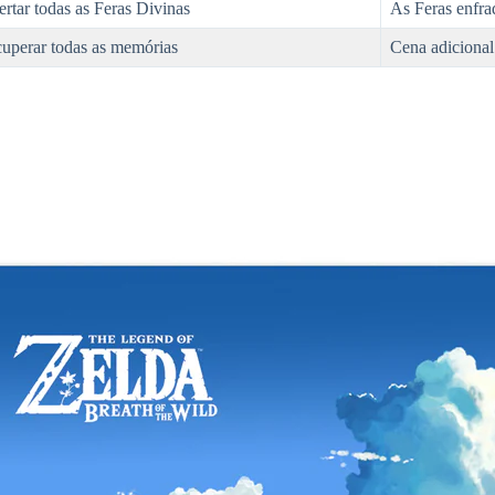
ertar todas as Feras Divinas
As Feras enfra
uperar todas as memórias
Cena adicional