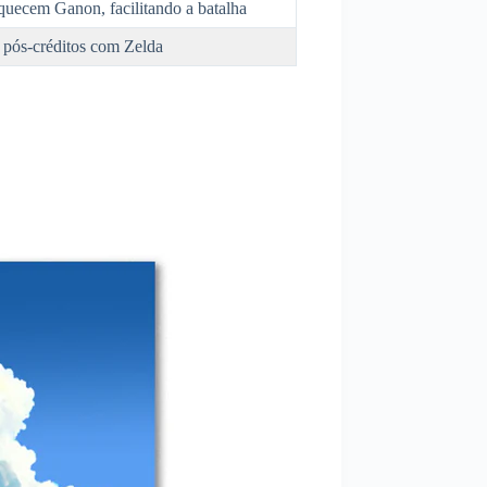
quecem Ganon, facilitando a batalha
 pós-créditos com Zelda