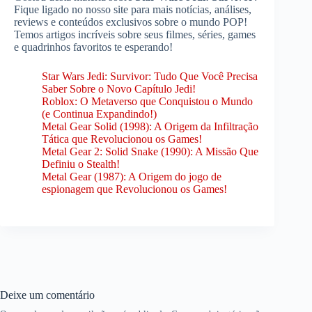
Fique ligado no nosso site para mais notícias, análises,
reviews e conteúdos exclusivos sobre o mundo POP!
Temos artigos incríveis sobre seus filmes, séries, games
e quadrinhos favoritos te esperando!
Star Wars Jedi: Survivor: Tudo Que Você Precisa
Saber Sobre o Novo Capítulo Jedi!
Roblox: O Metaverso que Conquistou o Mundo
(e Continua Expandindo!)
Metal Gear Solid (1998): A Origem da Infiltração
Tática que Revolucionou os Games!
Metal Gear 2: Solid Snake (1990): A Missão Que
Definiu o Stealth!
Metal Gear (1987): A Origem do jogo de
espionagem que Revolucionou os Games!
Deixe um comentário