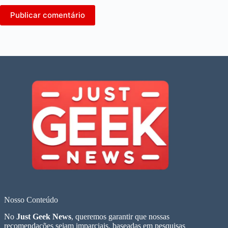
Publicar comentário
Nosso Conteúdo
No
Just Geek News
, queremos garantir que nossas
recomendações sejam imparciais, baseadas em pesquisas