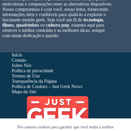
meticulosas e comparações entre as alternativas disponíveis.
Nosso compromisso é com você, nosso leitor, fornecendo
informações úteis e confiáveis para ajudá-lo a explorar o
fascinante mundo geek. Seja você um fã de
tecnologia
,
filmes
,
quadrinhos
ou
cultura pop
, estamos aqui para
oferecer o melhor conteúdo e as melhores dicas, sempre
com muita dedicação e paixão.
Início
Contato
Sobre Nós
Política de privacidade
Termos de Uso
Transparência da Página
Política de Cookies – Just Geek News
Mapa do Site
Nós usamos cookies para garantir que você tenha a melhor