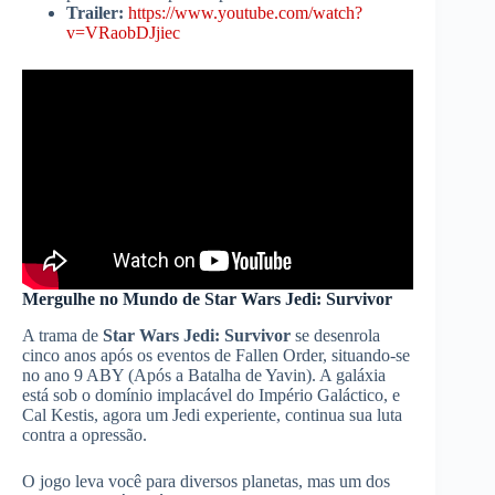
Trailer:
https://www.youtube.com/watch?
v=VRaobDJjiec
Mergulhe no Mundo de Star Wars Jedi: Survivor
A trama de
Star Wars Jedi: Survivor
se desenrola
cinco anos após os eventos de Fallen Order, situando-se
no ano 9 ABY (Após a Batalha de Yavin). A galáxia
está sob o domínio implacável do Império Galáctico, e
Cal Kestis, agora um Jedi experiente, continua sua luta
contra a opressão.
O jogo leva você para diversos planetas, mas um dos