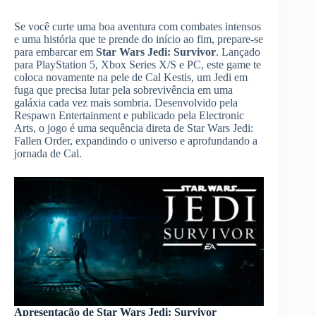
Se você curte uma boa aventura com combates intensos
e uma história que te prende do início ao fim, prepare-se
para embarcar em
Star Wars Jedi: Survivor
. Lançado
para PlayStation 5, Xbox Series X/S e PC, este game te
coloca novamente na pele de Cal Kestis, um Jedi em
fuga que precisa lutar pela sobrevivência em uma
galáxia cada vez mais sombria. Desenvolvido pela
Respawn Entertainment e publicado pela Electronic
Arts, o jogo é uma sequência direta de Star Wars Jedi:
Fallen Order, expandindo o universo e aprofundando a
jornada de Cal.
Apresentação de Star Wars Jedi: Survivor