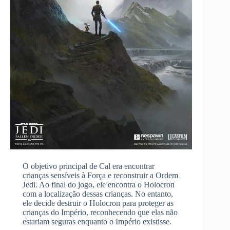
O objetivo principal de Cal era encontrar
crianças sensíveis à Força e reconstruir a Ordem
Jedi. Ao final do jogo, ele encontra o Holocron
com a localização dessas crianças. No entanto,
ele decide destruir o Holocron para proteger as
crianças do Império, reconhecendo que elas não
estariam seguras enquanto o Império existisse.