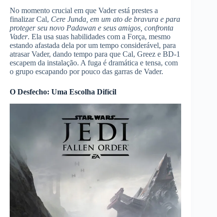
No momento crucial em que Vader está prestes a
finalizar Cal,
Cere Junda, em um ato de bravura e para
proteger seu novo Padawan e seus amigos, confronta
Vader
. Ela usa suas habilidades com a Força, mesmo
estando afastada dela por um tempo considerável, para
atrasar Vader, dando tempo para que Cal, Greez e BD-1
escapem da instalação. A fuga é dramática e tensa, com
o grupo escapando por pouco das garras de Vader.
O Desfecho: Uma Escolha Difícil