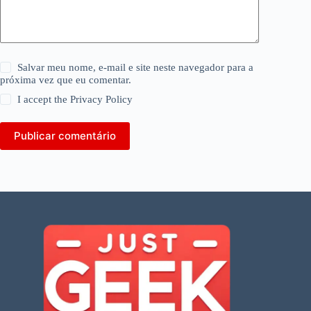
Salvar meu nome, e-mail e site neste navegador para a
próxima vez que eu comentar.
I accept the
Privacy Policy
Publicar comentário