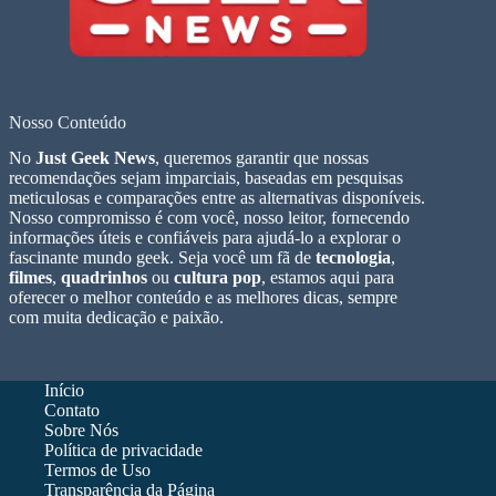
Nosso Conteúdo
No
Just Geek News
, queremos garantir que nossas
recomendações sejam imparciais, baseadas em pesquisas
meticulosas e comparações entre as alternativas disponíveis.
Nosso compromisso é com você, nosso leitor, fornecendo
informações úteis e confiáveis para ajudá-lo a explorar o
fascinante mundo geek. Seja você um fã de
tecnologia
,
filmes
,
quadrinhos
ou
cultura pop
, estamos aqui para
oferecer o melhor conteúdo e as melhores dicas, sempre
com muita dedicação e paixão.
Início
Contato
Sobre Nós
Política de privacidade
Termos de Uso
Transparência da Página