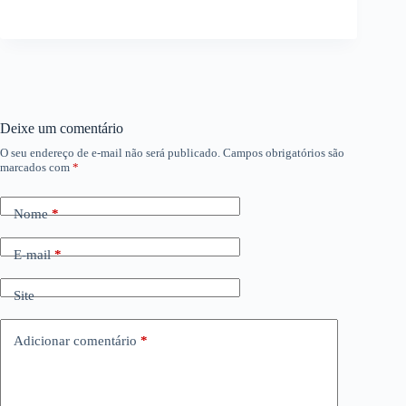
Deixe um comentário
O seu endereço de e-mail não será publicado.
Campos obrigatórios são
marcados com
*
Nome
*
E-mail
*
Site
Adicionar comentário
*