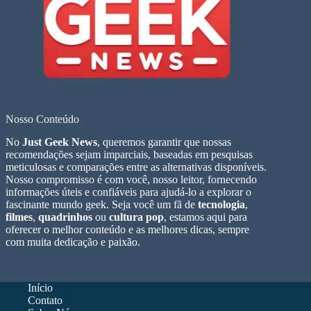
Nosso Conteúdo
No
Just Geek News
, queremos garantir que nossas
recomendações sejam imparciais, baseadas em pesquisas
meticulosas e comparações entre as alternativas disponíveis.
Nosso compromisso é com você, nosso leitor, fornecendo
informações úteis e confiáveis para ajudá-lo a explorar o
fascinante mundo geek. Seja você um fã de
tecnologia
,
filmes
,
quadrinhos
ou
cultura pop
, estamos aqui para
oferecer o melhor conteúdo e as melhores dicas, sempre
com muita dedicação e paixão.
Início
Contato