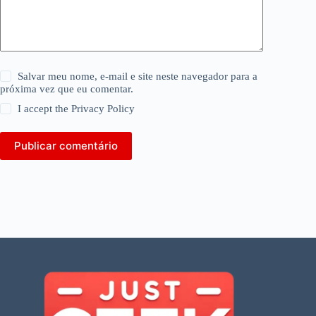
Salvar meu nome, e-mail e site neste navegador para a
próxima vez que eu comentar.
I accept the
Privacy Policy
Publicar comentário