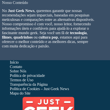
Nosso Conteúdo
No
Just Geek News
, queremos garantir que nossas
recomendações sejam imparciais, baseadas em pesquisas
meticulosas e comparações entre as alternativas disponíveis.
Nosso compromisso é com você, nosso leitor, fornecendo
informações úteis e confiáveis para ajudá-lo a explorar o
fascinante mundo geek. Seja você um fã de
tecnologia
,
filmes
,
quadrinhos
ou
cultura pop
, estamos aqui para
oferecer o melhor conteúdo e as melhores dicas, sempre
com muita dedicação e paixão.
Início
Contato
Sobre Nós
Política de privacidade
Termos de Uso
Transparência da Página
Política de Cookies – Just Geek News
Mapa do Site