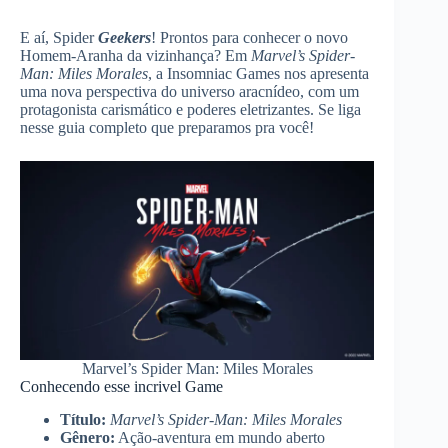
E aí, Spider
Geekers
! Prontos para conhecer o novo
Homem-Aranha da vizinhança? Em
Marvel’s Spider-
Man: Miles Morales
, a Insomniac Games nos apresenta
uma nova perspectiva do universo aracnídeo, com um
protagonista carismático e poderes eletrizantes. Se liga
nesse guia completo que preparamos pra você!
Marvel’s Spider Man: Miles Morales
Conhecendo esse incrivel Game
Título:
Marvel’s Spider-Man: Miles Morales
Gênero:
Ação-aventura em mundo aberto