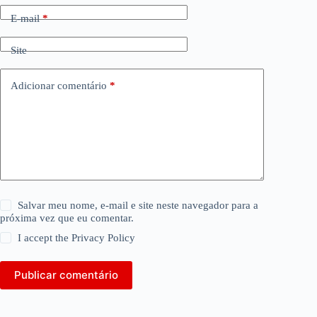
E-mail
*
Site
Adicionar comentário
*
Salvar meu nome, e-mail e site neste navegador para a
próxima vez que eu comentar.
I accept the
Privacy Policy
Publicar comentário