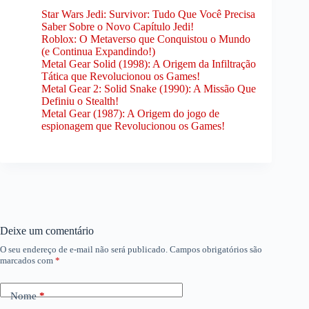
Star Wars Jedi: Survivor: Tudo Que Você Precisa
Saber Sobre o Novo Capítulo Jedi!
Roblox: O Metaverso que Conquistou o Mundo
(e Continua Expandindo!)
Metal Gear Solid (1998): A Origem da Infiltração
Tática que Revolucionou os Games!
Metal Gear 2: Solid Snake (1990): A Missão Que
Definiu o Stealth!
Metal Gear (1987): A Origem do jogo de
espionagem que Revolucionou os Games!
Deixe um comentário
O seu endereço de e-mail não será publicado.
Campos obrigatórios são
marcados com
*
Nome
*