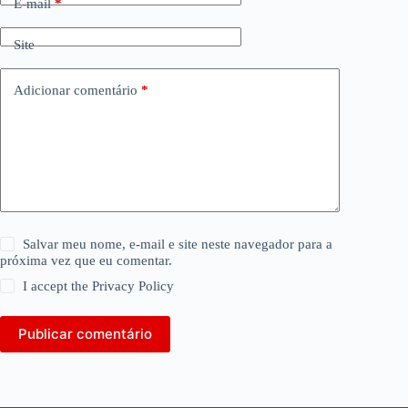
E-mail
*
Site
Adicionar comentário
*
Salvar meu nome, e-mail e site neste navegador para a
próxima vez que eu comentar.
I accept the
Privacy Policy
Publicar comentário