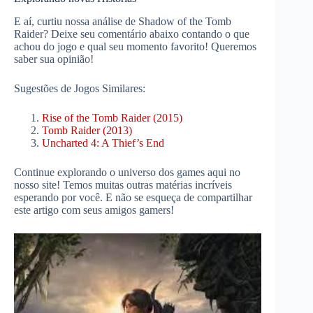
E aí, curtiu nossa análise de Shadow of the Tomb
Raider? Deixe seu comentário abaixo contando o que
achou do jogo e qual seu momento favorito! Queremos
saber sua opinião!
Sugestões de Jogos Similares:
Rise of the Tomb Raider (2015)
Tomb Raider (2013)
Uncharted 4: A Thief’s End
Continue explorando o universo dos games aqui no
nosso site! Temos muitas outras matérias incríveis
esperando por você. E não se esqueça de compartilhar
este artigo com seus amigos gamers!