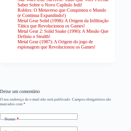
Saber Sobre o Novo Capítulo Jedi!
Roblox: O Metaverso que Conquistou o Mundo
(e Continua Expandindo!)
Metal Gear Solid (1998): A Origem da Infiltração
Tática que Revolucionou os Games!
Metal Gear 2: Solid Snake (1990): A Missão Que
Definiu o Stealth!
Metal Gear (1987): A Origem do jogo de
espionagem que Revolucionou os Games!
Deixe um comentário
O seu endereço de e-mail não será publicado.
Campos obrigatórios são
marcados com
*
Nome
*