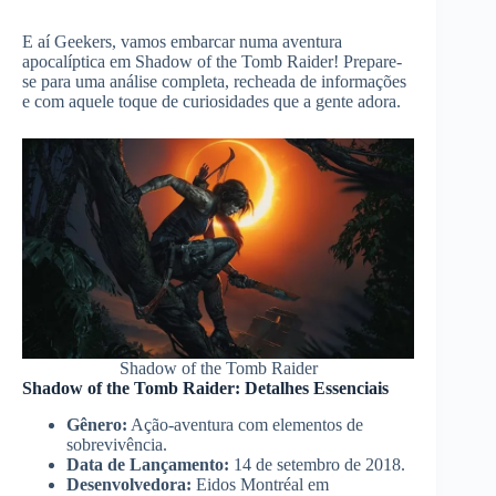
E aí Geekers, vamos embarcar numa aventura
apocalíptica em Shadow of the Tomb Raider! Prepare-
se para uma análise completa, recheada de informações
e com aquele toque de curiosidades que a gente adora.
Shadow of the Tomb Raider
Shadow of the Tomb Raider: Detalhes Essenciais
Gênero:
Ação-aventura com elementos de
sobrevivência.
Data de Lançamento:
14 de setembro de 2018.
Desenvolvedora:
Eidos Montréal em