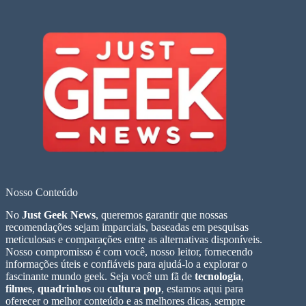
Nosso Conteúdo
No
Just Geek News
, queremos garantir que nossas
recomendações sejam imparciais, baseadas em pesquisas
meticulosas e comparações entre as alternativas disponíveis.
Nosso compromisso é com você, nosso leitor, fornecendo
informações úteis e confiáveis para ajudá-lo a explorar o
fascinante mundo geek. Seja você um fã de
tecnologia
,
filmes
,
quadrinhos
ou
cultura pop
, estamos aqui para
oferecer o melhor conteúdo e as melhores dicas, sempre