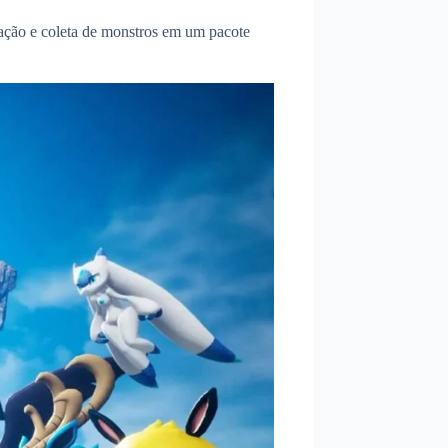
riação e coleta de monstros em um pacote