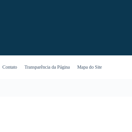
Contato
Transparência da Página
Mapa do Site