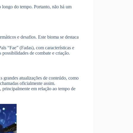
 ao longo do tempo. Portanto, não há um
emáticos e desafios. Este bioma se destaca
ls “Fae” (Fadas), com características e
s possibilidades de combate e criação.
s grandes atualizações de conteúdo, como
chamadas oficialmente assim.
, principalmente em relação ao tempo de