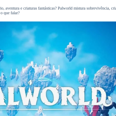
o, aventura e criaturas fantásticas? Palworld mistura sobrevivência, c
o que falar?