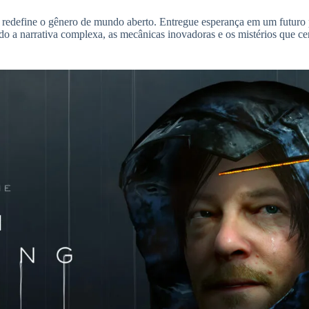
 redefine o gênero de mundo aberto. Entregue esperança em um futuro 
do a narrativa complexa, as mecânicas inovadoras e os mistérios que 