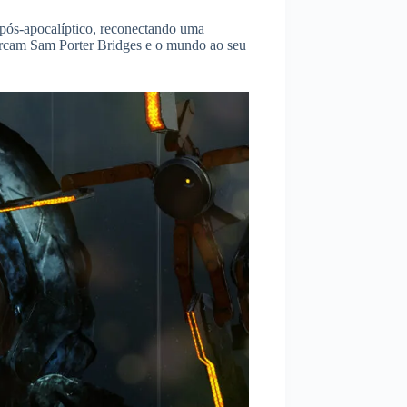
pós-apocalíptico, reconectando uma
cercam Sam Porter Bridges e o mundo ao seu