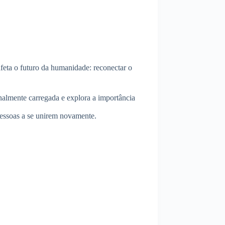
feta o futuro da humanidade: reconectar o
nalmente carregada e explora a importância
pessoas a se unirem novamente.