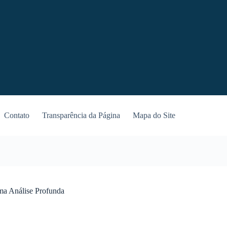
Contato
Transparência da Página
Mapa do Site
ma Análise Profunda