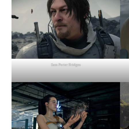
Sam Porter Bridges