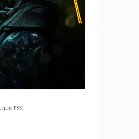
ut para PS5)