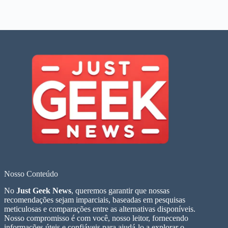
Nosso Conteúdo
No
Just Geek News
, queremos garantir que nossas
recomendações sejam imparciais, baseadas em pesquisas
meticulosas e comparações entre as alternativas disponíveis.
Nosso compromisso é com você, nosso leitor, fornecendo
informações úteis e confiáveis para ajudá-lo a explorar o