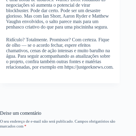
negociações só aumenta o potencial de virar
blockbuster. Pode dar certo. Pode ser um desastre
glorioso. Mas com Ian Shorr, Aaron Ryder e Matthew
Vaughn envolvidos, o salto parece mais para um
penhasco criativo do que para uma piscininha segura.
Ridículo? Totalmente. Promissor? Com certeza. Fique
de olho — se o acordo fechar, espere efeitos
chamativos, cenas de ação intensas e muito barulho na
água. Para seguir acompanhando as atualizações sobre
o projeto, confira também outras fontes e matérias
relacionadas, por exemplo em https://justgeeknews.com.
Deixe um comentário
O seu endereço de e-mail não será publicado.
Campos obrigatórios são
marcados com
*