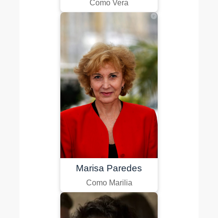
Como Vera
Marisa Paredes
Como Marilia