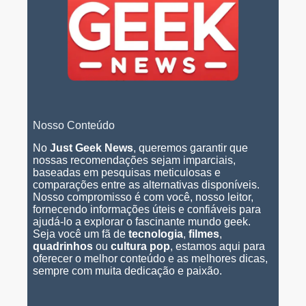
Nosso Conteúdo
No
Just Geek News
, queremos garantir que
nossas recomendações sejam imparciais,
baseadas em pesquisas meticulosas e
comparações entre as alternativas disponíveis.
Nosso compromisso é com você, nosso leitor,
fornecendo informações úteis e confiáveis para
ajudá-lo a explorar o fascinante mundo geek.
Seja você um fã de
tecnologia
,
filmes
,
quadrinhos
ou
cultura pop
, estamos aqui para
oferecer o melhor conteúdo e as melhores dicas,
sempre com muita dedicação e paixão.