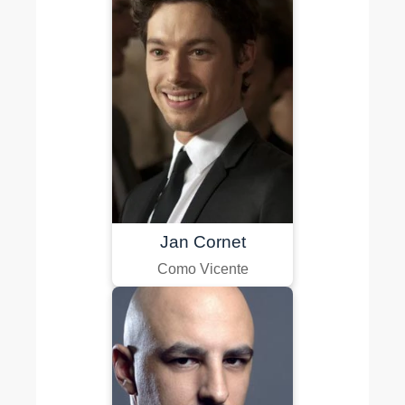
Jan Cornet
Como Vicente