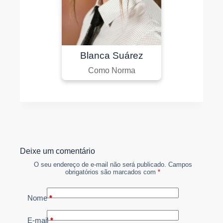
Blanca Suárez
Como Norma
Deixe um comentário
O seu endereço de e-mail não será publicado.
Campos
obrigatórios são marcados com
*
Nome
*
E-mail
*