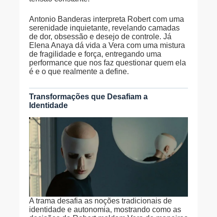
Antonio Banderas interpreta Robert com uma
serenidade inquietante, revelando camadas
de dor, obsessão e desejo de controle. Já
Elena Anaya dá vida a Vera com uma mistura
de fragilidade e força, entregando uma
performance que nos faz questionar quem ela
é e o que realmente a define.
Transformações que Desafiam a
Identidade
A trama desafia as noções tradicionais de
identidade e autonomia, mostrando como as