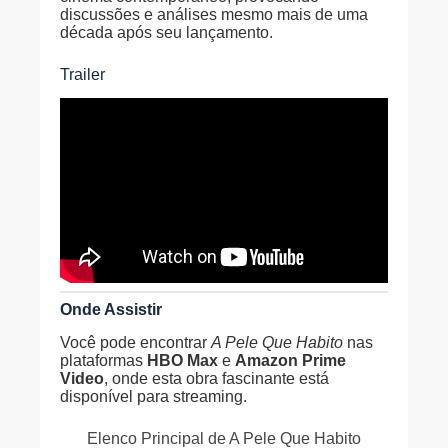
discussões e análises mesmo mais de uma
década após seu lançamento.
Trailer
Onde Assistir
Você pode encontrar
A Pele Que Habito
nas
plataformas
HBO Max
e
Amazon Prime
Video
, onde esta obra fascinante está
disponível para streaming.
Elenco Principal de A Pele Que Habito