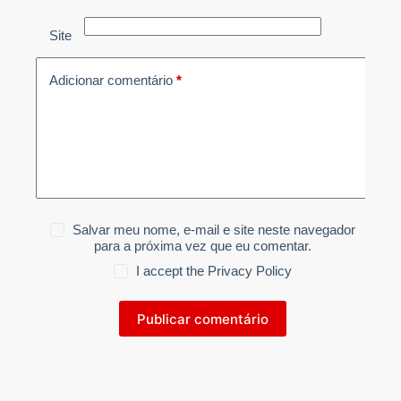
Site
Adicionar comentário
*
Salvar meu nome, e-mail e site neste navegador
para a próxima vez que eu comentar.
I accept the
Privacy Policy
Publicar comentário