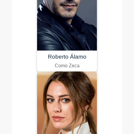
Roberto Álamo
Como Zeca