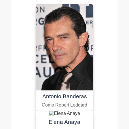
Antonio Banderas
Como Robert Ledgard
Elena Anaya