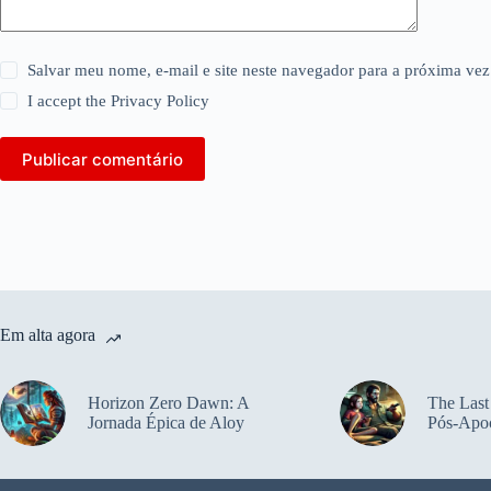
Salvar meu nome, e-mail e site neste navegador para a próxima vez
I accept the
Privacy Policy
Publicar comentário
Em alta agora
Horizon Zero Dawn: A
The Last
Jornada Épica de Aloy
Pós-Apoc