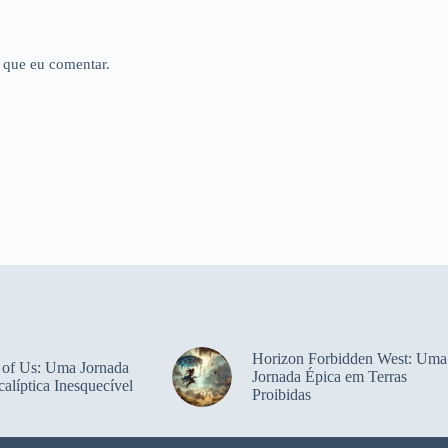
 que eu comentar.
Horizon Forbidden West: Uma
 of Us: Uma Jornada
Jornada Épica em Terras
alíptica Inesquecível
Proibidas