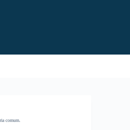
ória comum.