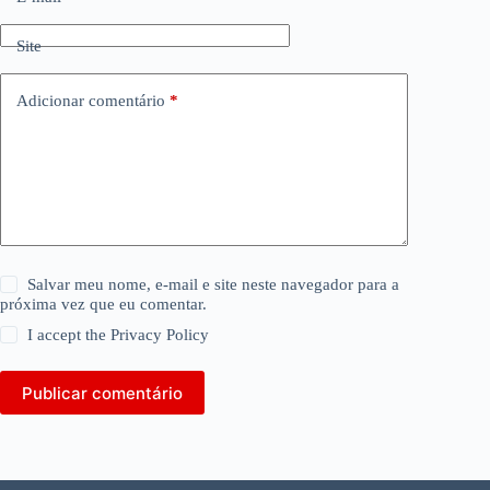
Site
Adicionar comentário
*
Salvar meu nome, e-mail e site neste navegador para a
próxima vez que eu comentar.
I accept the
Privacy Policy
Publicar comentário