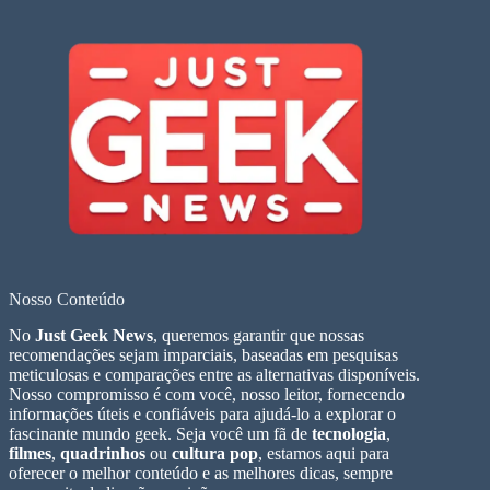
Nosso Conteúdo
No
Just Geek News
, queremos garantir que nossas
recomendações sejam imparciais, baseadas em pesquisas
meticulosas e comparações entre as alternativas disponíveis.
Nosso compromisso é com você, nosso leitor, fornecendo
informações úteis e confiáveis para ajudá-lo a explorar o
fascinante mundo geek. Seja você um fã de
tecnologia
,
filmes
,
quadrinhos
ou
cultura pop
, estamos aqui para
oferecer o melhor conteúdo e as melhores dicas, sempre