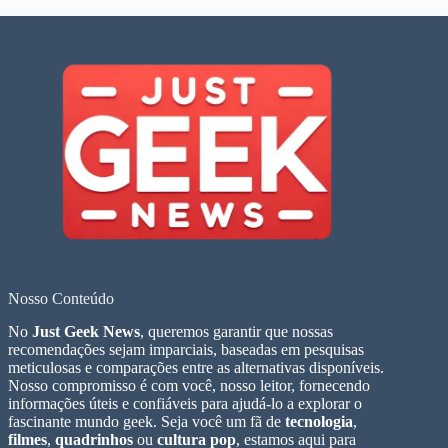
Nosso Conteúdo
No
Just Geek News
, queremos garantir que nossas
recomendações sejam imparciais, baseadas em pesquisas
meticulosas e comparações entre as alternativas disponíveis.
Nosso compromisso é com você, nosso leitor, fornecendo
informações úteis e confiáveis para ajudá-lo a explorar o
fascinante mundo geek. Seja você um fã de
tecnologia
,
filmes
,
quadrinhos
ou
cultura pop
, estamos aqui para