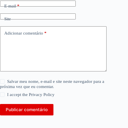
E-mail
*
Site
Adicionar comentário
*
Salvar meu nome, e-mail e site neste navegador para a
próxima vez que eu comentar.
I accept the
Privacy Policy
Publicar comentário