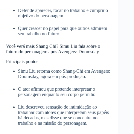
Defende aparecer, focar no trabalho e cumprir o
objetivo do personagem.
Quer crescer no papel para que outros admirem
seu trabalho no futuro.
Você verá mais Shang‑Chi? Simu Liu fala sobre o
futuro do personagem após Avengers: Doomsday
Principais pontos
Simu Liu retorna como Shang‑Chi em Avengers:
Doomsday, agora em pós‑produção.
O ator afirmou que pretende interpretar o
personagem enquanto seu corpo permitir.
Liu descreveu sensação de intimidação ao
trabalhar com atores que interpretam seus papéis
há décadas, mas disse que se concentra no
trabalho e na missão do personagem.