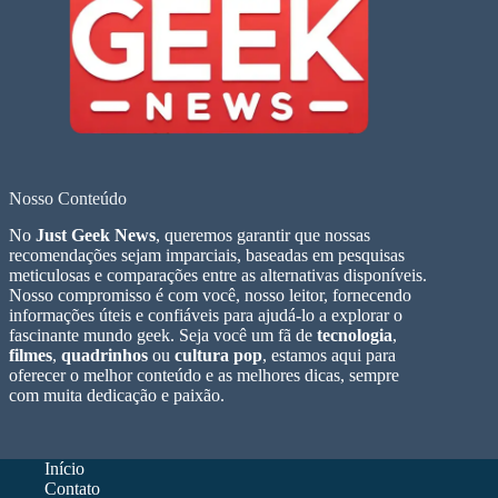
Nosso Conteúdo
No
Just Geek News
, queremos garantir que nossas
recomendações sejam imparciais, baseadas em pesquisas
meticulosas e comparações entre as alternativas disponíveis.
Nosso compromisso é com você, nosso leitor, fornecendo
informações úteis e confiáveis para ajudá-lo a explorar o
fascinante mundo geek. Seja você um fã de
tecnologia
,
filmes
,
quadrinhos
ou
cultura pop
, estamos aqui para
oferecer o melhor conteúdo e as melhores dicas, sempre
com muita dedicação e paixão.
Início
Contato