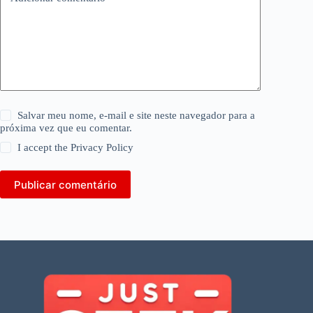
Salvar meu nome, e-mail e site neste navegador para a
próxima vez que eu comentar.
I accept the
Privacy Policy
Publicar comentário