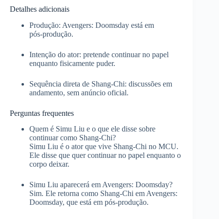
Detalhes adicionais
Produção: Avengers: Doomsday está em
pós‑produção.
Intenção do ator: pretende continuar no papel
enquanto fisicamente puder.
Sequência direta de Shang‑Chi: discussões em
andamento, sem anúncio oficial.
Perguntas frequentes
Quem é Simu Liu e o que ele disse sobre
continuar como Shang‑Chi?
Simu Liu é o ator que vive Shang‑Chi no MCU.
Ele disse que quer continuar no papel enquanto o
corpo deixar.
Simu Liu aparecerá em Avengers: Doomsday?
Sim. Ele retorna como Shang‑Chi em Avengers:
Doomsday, que está em pós‑produção.