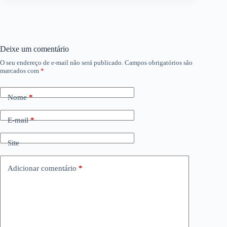
Deixe um comentário
O seu endereço de e-mail não será publicado.
Campos obrigatórios são
marcados com
*
Nome
*
E-mail
*
Site
Adicionar comentário
*