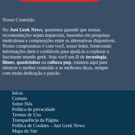
Nosso Conteúdo
No
Just Geek News
, queremos garantir que nossas
recomendações sejam imparciais, baseadas em pesquisas
meticulosas e comparações entre as alternativas disponíveis.
Nosso compromisso é com você, nosso leitor, fornecendo
informações úteis e confiáveis para ajudá-lo a explorar o
fascinante mundo geek. Seja você um fã de
tecnologia
,
filmes
,
quadrinhos
ou
cultura pop
, estamos aqui para
oferecer o melhor conteúdo e as melhores dicas, sempre
com muita dedicação e paixão.
Início
Contato
Sobre Nós
Política de privacidade
Termos de Uso
Transparência da Página
Política de Cookies – Just Geek News
Mapa do Site