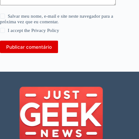
Salvar meu nome, e-mail e site neste navegador para a
próxima vez que eu comentar.
I accept the
Privacy Policy
Publicar comentário