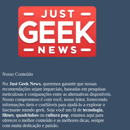
Nosso Conteúdo
No
Just Geek News
, queremos garantir que nossas
recomendações sejam imparciais, baseadas em pesquisas
meticulosas e comparações entre as alternativas disponíveis.
Nosso compromisso é com você, nosso leitor, fornecendo
informações úteis e confiáveis para ajudá-lo a explorar o
fascinante mundo geek. Seja você um fã de
tecnologia
,
filmes
,
quadrinhos
ou
cultura pop
, estamos aqui para
oferecer o melhor conteúdo e as melhores dicas, sempre
com muita dedicação e paixão.