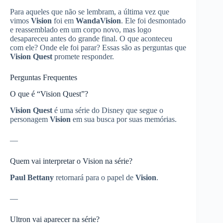
Para aqueles que não se lembram, a última vez que
vimos
Vision
foi em
WandaVision
. Ele foi desmontado
e reassemblado em um corpo novo, mas logo
desapareceu antes do grande final. O que aconteceu
com ele? Onde ele foi parar? Essas são as perguntas que
Vision Quest
promete responder.
Perguntas Frequentes
O que é “Vision Quest”?
Vision Quest
é uma série do Disney que segue o
personagem
Vision
em sua busca por suas memórias.
—
Quem vai interpretar o Vision na série?
Paul Bettany
retornará para o papel de
Vision
.
—
Ultron vai aparecer na série?