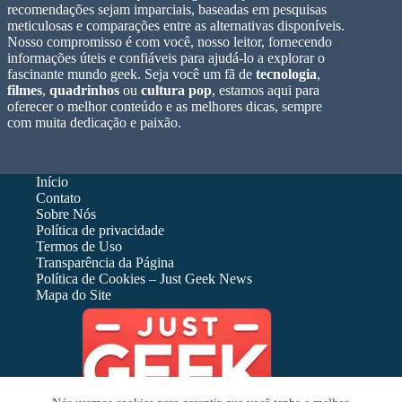
recomendações sejam imparciais, baseadas em pesquisas
meticulosas e comparações entre as alternativas disponíveis.
Nosso compromisso é com você, nosso leitor, fornecendo
informações úteis e confiáveis para ajudá-lo a explorar o
fascinante mundo geek. Seja você um fã de
tecnologia
,
filmes
,
quadrinhos
ou
cultura pop
, estamos aqui para
oferecer o melhor conteúdo e as melhores dicas, sempre
com muita dedicação e paixão.
Início
Contato
Sobre Nós
Política de privacidade
Termos de Uso
Transparência da Página
Política de Cookies – Just Geek News
Mapa do Site