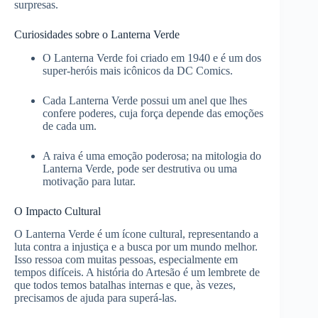
surpresas.
Curiosidades sobre o Lanterna Verde
O Lanterna Verde foi criado em 1940 e é um dos
super-heróis mais icônicos da DC Comics.
Cada Lanterna Verde possui um anel que lhes
confere poderes, cuja força depende das emoções
de cada um.
A raiva é uma emoção poderosa; na mitologia do
Lanterna Verde, pode ser destrutiva ou uma
motivação para lutar.
O Impacto Cultural
O Lanterna Verde é um ícone cultural, representando a
luta contra a injustiça e a busca por um mundo melhor.
Isso ressoa com muitas pessoas, especialmente em
tempos difíceis. A história do Artesão é um lembrete de
que todos temos batalhas internas e que, às vezes,
precisamos de ajuda para superá-las.