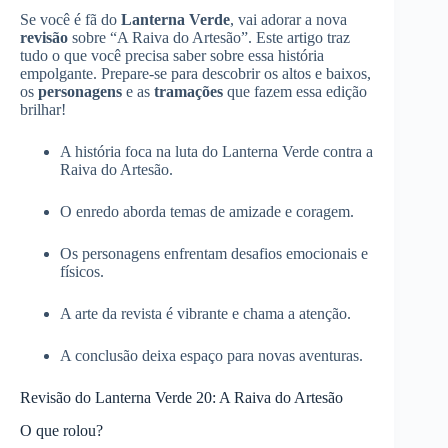
Se você é fã do
Lanterna Verde
, vai adorar a nova
revisão
sobre “A Raiva do Artesão”. Este artigo traz
tudo o que você precisa saber sobre essa história
empolgante. Prepare-se para descobrir os altos e baixos,
os
personagens
e as
tramações
que fazem essa edição
brilhar!
A história foca na luta do Lanterna Verde contra a
Raiva do Artesão.
O enredo aborda temas de amizade e coragem.
Os personagens enfrentam desafios emocionais e
físicos.
A arte da revista é vibrante e chama a atenção.
A conclusão deixa espaço para novas aventuras.
Revisão do Lanterna Verde 20: A Raiva do Artesão
O que rolou?