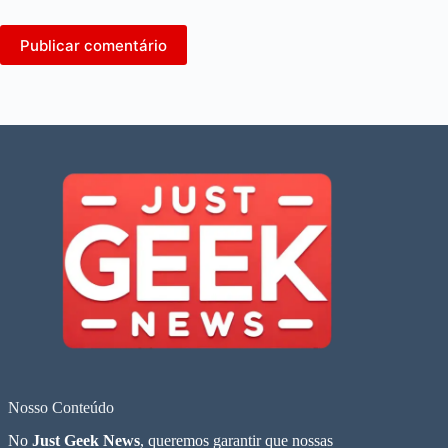
Publicar comentário
Nosso Conteúdo
No
Just Geek News
, queremos garantir que nossas