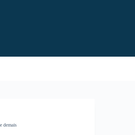
ge demais