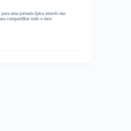
 para uma jornada épica através das
para compartilhar todo o meu