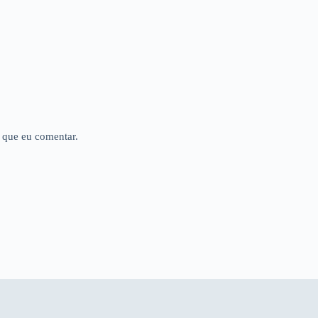
 que eu comentar.