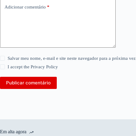
Adicionar comentário
*
Salvar meu nome, e-mail e site neste navegador para a próxima vez
I accept the
Privacy Policy
Publicar comentário
Em alta agora