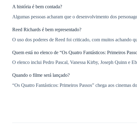
A história é bem contada?
Algumas pessoas acharam que o desenvolvimento dos personagens
Reed Richards é bem representado?
O uso dos poderes de Reed foi criticado, com muitos achando qu
Quem está no elenco de “Os Quatro Fantásticos: Primeiros Pass
O elenco inclui Pedro Pascal, Vanessa Kirby, Joseph Quinn e 
Quando o filme será lançado?
“Os Quatro Fantásticos: Primeiros Passos” chega aos cinemas 