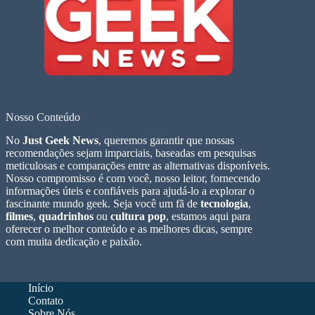
Nosso Conteúdo
No
Just Geek News
, queremos garantir que nossas
recomendações sejam imparciais, baseadas em pesquisas
meticulosas e comparações entre as alternativas disponíveis.
Nosso compromisso é com você, nosso leitor, fornecendo
informações úteis e confiáveis para ajudá-lo a explorar o
fascinante mundo geek. Seja você um fã de
tecnologia
,
filmes
,
quadrinhos
ou
cultura pop
, estamos aqui para
oferecer o melhor conteúdo e as melhores dicas, sempre
com muita dedicação e paixão.
Início
Contato
Sobre Nós