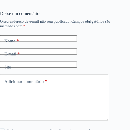
Deixe um comentário
O seu endereço de e-mail não será publicado.
Campos obrigatórios são
marcados com
*
Nome
*
E-mail
*
Site
Adicionar comentário
*