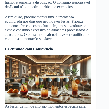
humor e aumenta a disposição. O consumo responsável
de
álcool
não impede a prática de exercícios.
Além disso, procure manter uma alimentação
equilibrada nos dias que não houver festas. Priorize
alimentos frescos, como frutas, legumes e verduras, e
evite o consumo excessivo de alimentos processados e
açucarados. O consumo de
álcool
deve ser equilibrado
com uma alimentação saudável.
Celebrando com Consciência
As festas de fim de ano são momentos especiais para