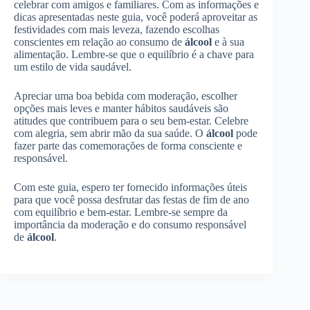
celebrar com amigos e familiares. Com as informações e
dicas apresentadas neste guia, você poderá aproveitar as
festividades com mais leveza, fazendo escolhas
conscientes em relação ao consumo de
álcool
e à sua
alimentação. Lembre-se que o equilíbrio é a chave para
um estilo de vida saudável.
Apreciar uma boa bebida com moderação, escolher
opções mais leves e manter hábitos saudáveis são
atitudes que contribuem para o seu bem-estar. Celebre
com alegria, sem abrir mão da sua saúde. O
álcool
pode
fazer parte das comemorações de forma consciente e
responsável.
Com este guia, espero ter fornecido informações úteis
para que você possa desfrutar das festas de fim de ano
com equilíbrio e bem-estar. Lembre-se sempre da
importância da moderação e do consumo responsável
de
álcool
.