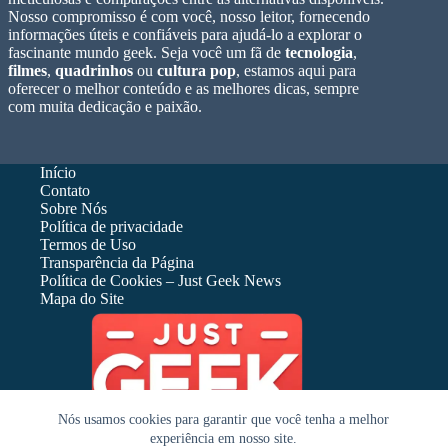
Nosso compromisso é com você, nosso leitor, fornecendo
informações úteis e confiáveis para ajudá-lo a explorar o
fascinante mundo geek. Seja você um fã de
tecnologia
,
filmes
,
quadrinhos
ou
cultura pop
, estamos aqui para
oferecer o melhor conteúdo e as melhores dicas, sempre
com muita dedicação e paixão.
Início
Contato
Sobre Nós
Política de privacidade
Termos de Uso
Transparência da Página
Política de Cookies – Just Geek News
Mapa do Site
Nós usamos cookies para garantir que você tenha a melhor
experiência em nosso site.