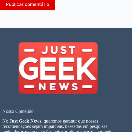
Publicar comentário
Nosso Conteúdo
No
Just Geek News
, queremos garantir que nossas
recomendações sejam imparciais, baseadas em pesquisas
meticulosas e comparações entre as alternativas disponíveis.