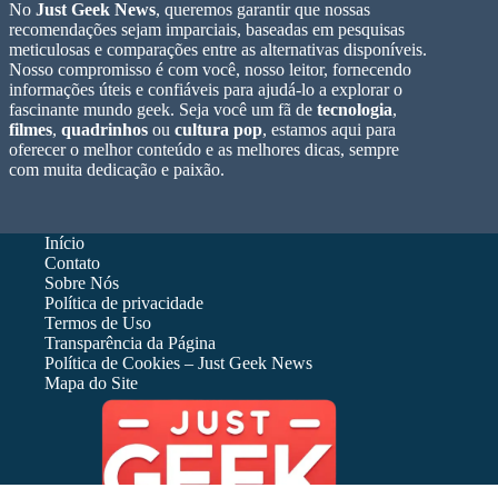
No
Just Geek News
, queremos garantir que nossas
recomendações sejam imparciais, baseadas em pesquisas
meticulosas e comparações entre as alternativas disponíveis.
Nosso compromisso é com você, nosso leitor, fornecendo
informações úteis e confiáveis para ajudá-lo a explorar o
fascinante mundo geek. Seja você um fã de
tecnologia
,
filmes
,
quadrinhos
ou
cultura pop
, estamos aqui para
oferecer o melhor conteúdo e as melhores dicas, sempre
com muita dedicação e paixão.
Início
Contato
Sobre Nós
Política de privacidade
Termos de Uso
Transparência da Página
Política de Cookies – Just Geek News
Mapa do Site