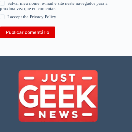
Salvar meu nome, e-mail e site neste navegador para a
próxima vez que eu comentar.
I accept the
Privacy Policy
Publicar comentário