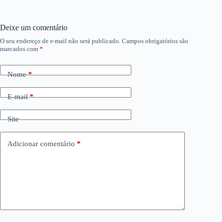
Deixe um comentário
O seu endereço de e-mail não será publicado.
Campos obrigatórios são
marcados com
*
Nome
*
E-mail
*
Site
Adicionar comentário
*