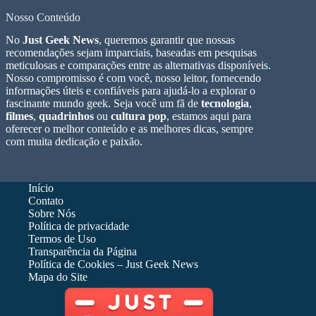
Nosso Conteúdo
No
Just Geek News
, queremos garantir que nossas
recomendações sejam imparciais, baseadas em pesquisas
meticulosas e comparações entre as alternativas disponíveis.
Nosso compromisso é com você, nosso leitor, fornecendo
informações úteis e confiáveis para ajudá-lo a explorar o
fascinante mundo geek. Seja você um fã de
tecnologia
,
filmes
,
quadrinhos
ou
cultura pop
, estamos aqui para
oferecer o melhor conteúdo e as melhores dicas, sempre
com muita dedicação e paixão.
Início
Contato
Sobre Nós
Política de privacidade
Termos de Uso
Transparência da Página
Política de Cookies – Just Geek News
Mapa do Site