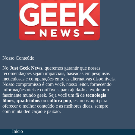
Nosso Conteúdo
No
Just Geek News
, queremos garantir que nossas
recomendações sejam imparciais, baseadas em pesquisas
meticulosas e comparações entre as alternativas disponíveis.
Nosso compromisso é com você, nosso leitor, fornecendo
informações úteis e confiáveis para ajudá-lo a explorar o
fascinante mundo geek. Seja você um fã de
tecnologia
,
filmes
,
quadrinhos
ou
cultura pop
, estamos aqui para
oferecer o melhor conteúdo e as melhores dicas, sempre
com muita dedicação e paixão.
Início