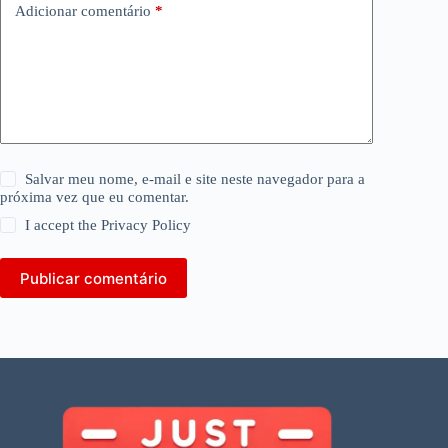
Adicionar comentário
*
Salvar meu nome, e-mail e site neste navegador para a
próxima vez que eu comentar.
I accept the
Privacy Policy
Publicar comentário