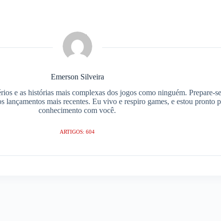
Emerson Silveira
ios e as histórias mais complexas dos jogos como ninguém. Prepare-se
os lançamentos mais recentes. Eu vivo e respiro games, e estou pronto 
conhecimento com você.
ARTIGOS: 604