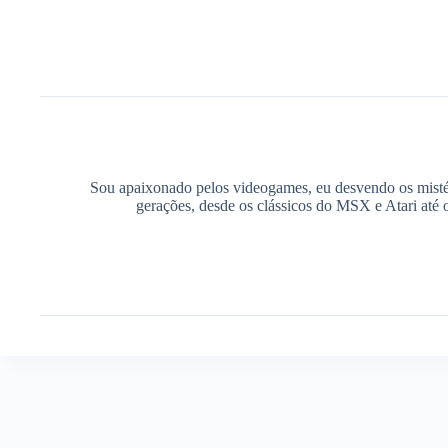
Sou apaixonado pelos videogames, eu desvendo os mistér
gerações, desde os clássicos do MSX e Atari até 