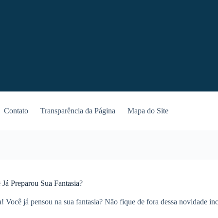
Contato
Transparência da Página
Mapa do Site
Já Preparou Sua Fantasia?
ocê já pensou na sua fantasia? Não fique de fora dessa novidade inc