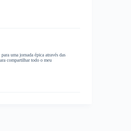
 para uma jornada épica através das
para compartilhar todo o meu