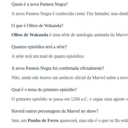
Quem é a nova Pantera Negra?
A nova Pantera Negra é conhecida como The Intruder, mas detalh
O que é Olhos de Wakanda?
Olhos de Wakanda
é uma série de antologia animada da Marve
Quantos episódios terá a série?
A série terá um total de quatro episódios.
A nova Pantera Negra foi confirmada oficialmente?
Não, ainda não houve um anúncio oficial da Marvel sobre a no
Qual é o tema do primeiro episódio?
O primeiro episódio se passa em 1260 a.C. e segue uma agente 
Haverá outros personagens da Marvel no show?
Sim, um
Punho de Ferro
aparecerá, mas não é o que os fãs est