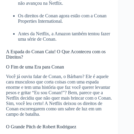
não avançou na Netflix.
Os direitos de Conan agora estão com a Conan
Properties International.
Antes da Netflix, a Amazon também tentou fazer
uma série de Conan.
A Espada do Conan Caiu! O Que Aconteceu com os
Direitos?
O Fim de uma Era para Conan
Você já ouviu falar de Conan, o Bárbaro? Ele é aquele
cara musculoso que corta coisas com uma espada
enorme e tem uma história que faz você querer levantar
pesos e gritar “Eu sou Conan!”? Bem, parece que a
Netflix decidiu que não quer mais brincar com o Conan.
Sim, você leu certo! A Netflix deixou os direitos de
Conan escorregarem como um sabre de luz em um
campo de batalha.
O Grande Pitch de Robert Rodriguez