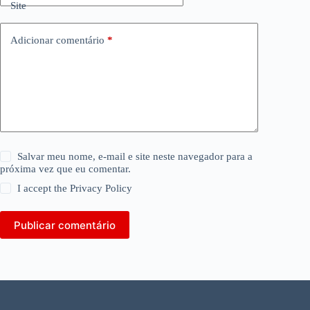
Site
Adicionar comentário
*
Salvar meu nome, e-mail e site neste navegador para a
próxima vez que eu comentar.
I accept the
Privacy Policy
Publicar comentário