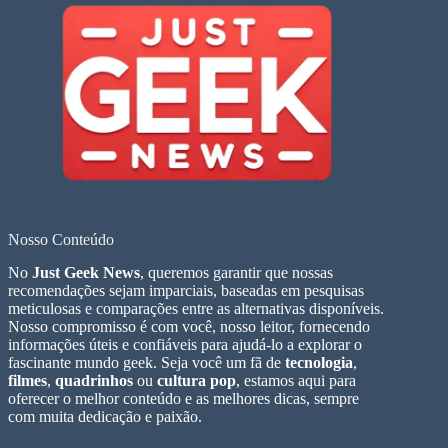
Nosso Conteúdo
No
Just Geek News
, queremos garantir que nossas
recomendações sejam imparciais, baseadas em pesquisas
meticulosas e comparações entre as alternativas disponíveis.
Nosso compromisso é com você, nosso leitor, fornecendo
informações úteis e confiáveis para ajudá-lo a explorar o
fascinante mundo geek. Seja você um fã de
tecnologia
,
filmes
,
quadrinhos
ou
cultura pop
, estamos aqui para
oferecer o melhor conteúdo e as melhores dicas, sempre
com muita dedicação e paixão.