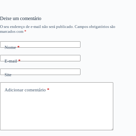
Deixe um comentário
O seu endereço de e-mail não será publicado.
Campos obrigatórios são
marcados com
*
Nome
*
E-mail
*
Site
Adicionar comentário
*