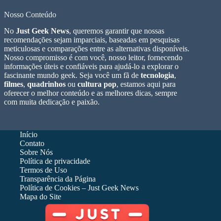
Nosso Conteúdo
No
Just Geek News
, queremos garantir que nossas
recomendações sejam imparciais, baseadas em pesquisas
meticulosas e comparações entre as alternativas disponíveis.
Nosso compromisso é com você, nosso leitor, fornecendo
informações úteis e confiáveis para ajudá-lo a explorar o
fascinante mundo geek. Seja você um fã de
tecnologia
,
filmes
,
quadrinhos
ou
cultura pop
, estamos aqui para
oferecer o melhor conteúdo e as melhores dicas, sempre
com muita dedicação e paixão.
Início
Contato
Sobre Nós
Política de privacidade
Termos de Uso
Transparência da Página
Política de Cookies – Just Geek News
Mapa do Site