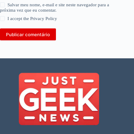
Salvar meu nome, e-mail e site neste navegador para a
próxima vez que eu comentar.
I accept the
Privacy Policy
Publicar comentário