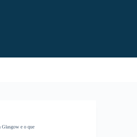
a Glasgow e o que