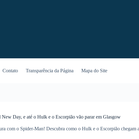
Contato
Transparência da Página
Mapa do Site
 New Day, e até o Hulk e o Escorpião vão parar em Glasgow
tura com o Spider-Man! Descubra como o Hulk e o Escorpião chegam 