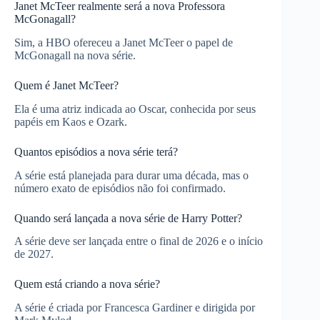
Janet McTeer realmente será a nova Professora
McGonagall?
Sim, a HBO ofereceu a Janet McTeer o papel de
McGonagall na nova série.
Quem é Janet McTeer?
Ela é uma atriz indicada ao Oscar, conhecida por seus
papéis em Kaos e Ozark.
Quantos episódios a nova série terá?
A série está planejada para durar uma década, mas o
número exato de episódios não foi confirmado.
Quando será lançada a nova série de Harry Potter?
A série deve ser lançada entre o final de 2026 e o início
de 2027.
Quem está criando a nova série?
A série é criada por Francesca Gardiner e dirigida por