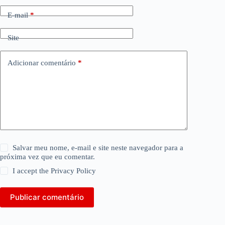
E-mail
*
Site
Adicionar comentário
*
Salvar meu nome, e-mail e site neste navegador para a
próxima vez que eu comentar.
I accept the
Privacy Policy
Publicar comentário