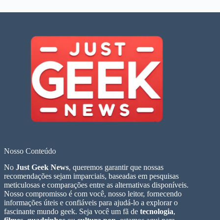
Nosso Conteúdo
No
Just Geek News
, queremos garantir que nossas
recomendações sejam imparciais, baseadas em pesquisas
meticulosas e comparações entre as alternativas disponíveis.
Nosso compromisso é com você, nosso leitor, fornecendo
informações úteis e confiáveis para ajudá-lo a explorar o
fascinante mundo geek. Seja você um fã de
tecnologia
,