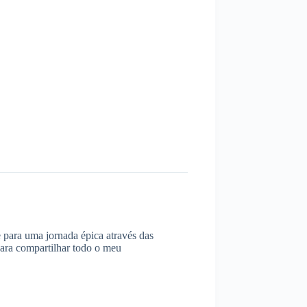
 para uma jornada épica através das
para compartilhar todo o meu