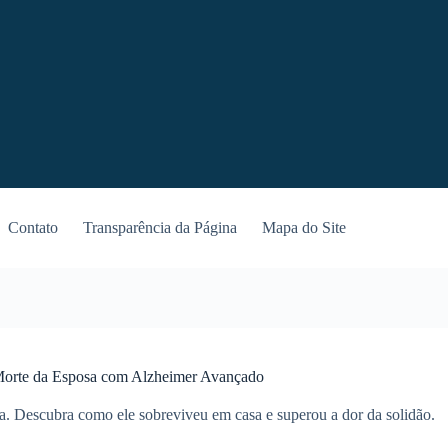
Contato
Transparência da Página
Mapa do Site
orte da Esposa com Alzheimer Avançado
. Descubra como ele sobreviveu em casa e superou a dor da solidão.