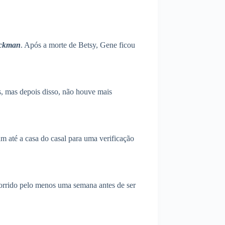
ackman
. Após a morte de Betsy, Gene ficou
, mas depois disso, não houve mais
m até a casa do casal para uma verificação
morrido pelo menos uma semana antes de ser