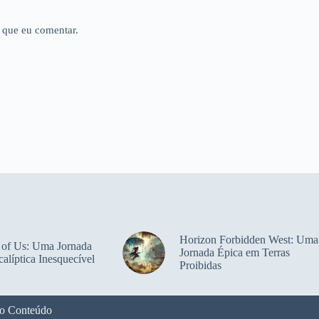
 que eu comentar.
Horizon Forbidden West: Uma
 of Us: Uma Jornada
Jornada Épica em Terras
alíptica Inesquecível
Proibidas
o Conteúdo