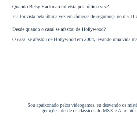
Quando Betsy Hackman foi vista pela última vez?
Ela foi vista pela última vez em câmeras de segurança no dia 11 d
Desde quando o casal se afastou de Hollywood?
O casal se afastou de Hollywood em 2004, levando uma vida mai
Sou apaixonado pelos videogames, eu desvendo os mistér
gerações, desde os clássicos do MSX e Atari até 