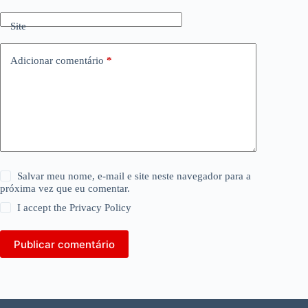
Site
Adicionar comentário
*
Salvar meu nome, e-mail e site neste navegador para a
próxima vez que eu comentar.
I accept the
Privacy Policy
Publicar comentário