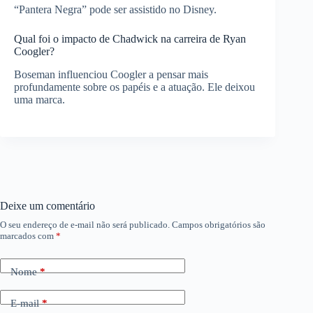
“Pantera Negra” pode ser assistido no Disney.
Qual foi o impacto de Chadwick na carreira de Ryan
Coogler?
Boseman influenciou Coogler a pensar mais
profundamente sobre os papéis e a atuação. Ele deixou
uma marca.
Deixe um comentário
O seu endereço de e-mail não será publicado.
Campos obrigatórios são
marcados com
*
Nome
*
E-mail
*