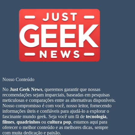
Nosso Conteúdo
No
Just Geek News
, queremos garantir que nossas
recomendações sejam imparciais, baseadas em pesquisas
meticulosas e comparações entre as alternativas disponíveis.
Nosso compromisso é com você, nosso leitor, fornecendo
informações úteis e confiáveis para ajudá-lo a explorar o
fascinante mundo geek. Seja você um fã de
tecnologia
,
filmes
,
quadrinhos
ou
cultura pop
, estamos aqui para
oferecer o melhor conteúdo e as melhores dicas, sempre
com muita dedicação e paixão.