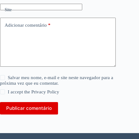
Site
Adicionar comentário
*
Salvar meu nome, e-mail e site neste navegador para a
próxima vez que eu comentar.
I accept the
Privacy Policy
Publicar comentário