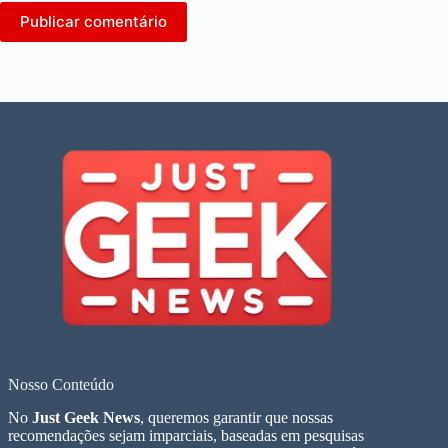
Publicar comentário
Nosso Conteúdo
No
Just Geek News
, queremos garantir que nossas
recomendações sejam imparciais, baseadas em pesquisas