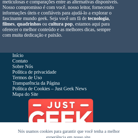
meticulosas e comparações entre as alternativas disponíveis.
Nosso compromisso é com você, nosso leitor, fornecendo
informações úteis e confiáveis para ajudá-lo a explorar o
fascinante mundo geek. Seja você um fã de
tecnologia
,
filmes
,
quadrinhos
ou
cultura pop
, estamos aqui para
oferecer o melhor conteúdo e as melhores dicas, sempre
com muita dedicação e paixão.
Início
Contato
Sobre Nós
Política de privacidade
Termos de Uso
Transparência da Página
Política de Cookies – Just Geek News
Mapa do Site
Nós usamos cookies para garantir que você tenha a melhor
experiência em nosso site.