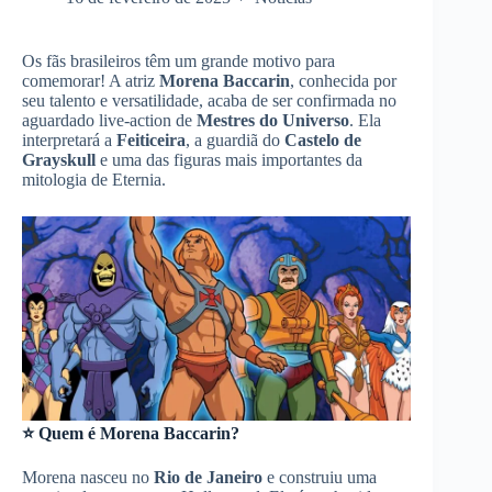
Os fãs brasileiros têm um grande motivo para
comemorar! A atriz
Morena Baccarin
, conhecida por
seu talento e versatilidade, acaba de ser confirmada no
aguardado live-action de
Mestres do Universo
. Ela
interpretará a
Feiticeira
, a guardiã do
Castelo de
Grayskull
e uma das figuras mais importantes da
mitologia de Eternia.
⭐ Quem é Morena Baccarin?
Morena nasceu no
Rio de Janeiro
e construiu uma