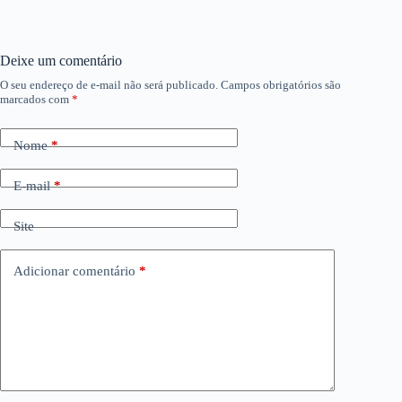
Deixe um comentário
O seu endereço de e-mail não será publicado.
Campos obrigatórios são
marcados com
*
Nome
*
E-mail
*
Site
Adicionar comentário
*