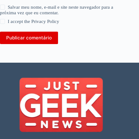
Salvar meu nome, e-mail e site neste navegador para a
próxima vez que eu comentar.
I accept the
Privacy Policy
Publicar comentário