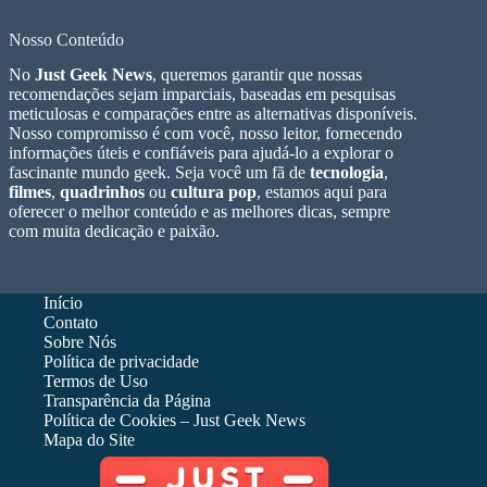
Nosso Conteúdo
No
Just Geek News
, queremos garantir que nossas
recomendações sejam imparciais, baseadas em pesquisas
meticulosas e comparações entre as alternativas disponíveis.
Nosso compromisso é com você, nosso leitor, fornecendo
informações úteis e confiáveis para ajudá-lo a explorar o
fascinante mundo geek. Seja você um fã de
tecnologia
,
filmes
,
quadrinhos
ou
cultura pop
, estamos aqui para
oferecer o melhor conteúdo e as melhores dicas, sempre
com muita dedicação e paixão.
Início
Contato
Sobre Nós
Política de privacidade
Termos de Uso
Transparência da Página
Política de Cookies – Just Geek News
Mapa do Site