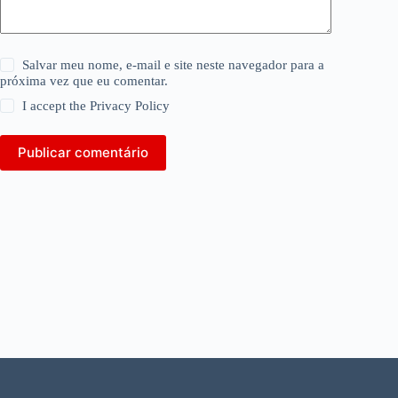
Salvar meu nome, e-mail e site neste navegador para a
próxima vez que eu comentar.
I accept the
Privacy Policy
Publicar comentário