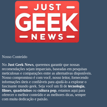
Nosso Conteúdo
No
Just Geek News
, queremos garantir que nossas
recomendações sejam imparciais, baseadas em pesquisas
meticulosas e comparações entre as alternativas disponíveis.
Nosso compromisso é com você, nosso leitor, fornecendo
informações úteis e confiáveis para ajudá-lo a explorar o
fascinante mundo geek. Seja você um fã de
tecnologia
,
filmes
,
quadrinhos
ou
cultura pop
, estamos aqui para
oferecer o melhor conteúdo e as melhores dicas, sempre
com muita dedicação e paixão.