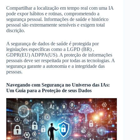
Compartilhar a localização em tempo real com uma IA
pode expor hábitos e rotinas, comprometendo a
segurança pessoal. Informações de saúde e histórico
pessoal são extremamente sensíveis e exigem total
discrição.
A segurança de dados de saúde é protegida por
legislações específicas como a LGPD (BR) ,
GDPR(EU) ADPPA(US). A proteção de informações
pessoais deve ser respeitada por todas as tecnologias. A
segurança garante a autonomia e a integridade das
pessoas.
Navegando com Segurança no Universo das IAs:
Um Guia para a Proteção de seus Dados