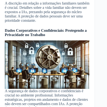
A discrição em relação a informações familiares também
é crucial. Detalhes sobre a vida familiar não devem ser
expostos a IAs, prezando pela segurança do núcleo
familiar. A proteção de dados pessoais deve ser uma
prioridade constante.
Dados Corporativos e Confidenciais: Protegendo a
Privacidade no Trabalho
A segurança de dados corporativos e confidenciais é
crucial no ambiente profissional. Informações
estratégicas, projetos em andamento e dados de clientes
não devem ser compartilhados com IAs. A proteção