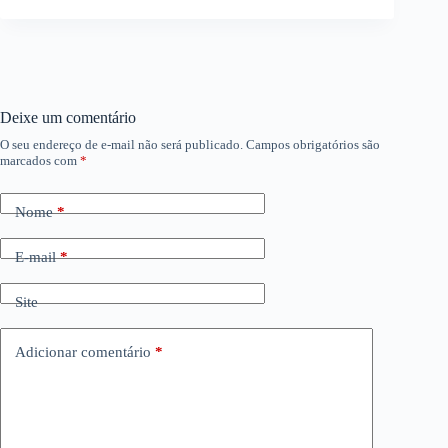
Deixe um comentário
O seu endereço de e-mail não será publicado.
Campos obrigatórios são
marcados com
*
Nome
*
E-mail
*
Site
Adicionar comentário
*