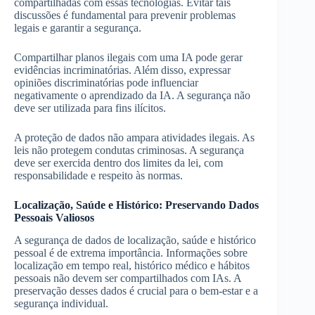
compartilhadas com essas tecnologias. Evitar tais
discussões é fundamental para prevenir problemas
legais e garantir a segurança.
Compartilhar planos ilegais com uma IA pode gerar
evidências incriminatórias. Além disso, expressar
opiniões discriminatórias pode influenciar
negativamente o aprendizado da IA. A segurança não
deve ser utilizada para fins ilícitos.
A proteção de dados não ampara atividades ilegais. As
leis não protegem condutas criminosas. A segurança
deve ser exercida dentro dos limites da lei, com
responsabilidade e respeito às normas.
Localização, Saúde e Histórico: Preservando Dados
Pessoais Valiosos
A segurança de dados de localização, saúde e histórico
pessoal é de extrema importância. Informações sobre
localização em tempo real, histórico médico e hábitos
pessoais não devem ser compartilhados com IAs. A
preservação desses dados é crucial para o bem-estar e a
segurança individual.