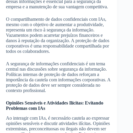
dessas informações é essencial para a segurança da
empresa e a manutenção de sua vantagem competitiva.
O compartilhamento de dados confidenciais com IAs,
mesmo com o objetivo de aumentar a produtividade,
representa um risco à segurança da informação.
Vazamentos podem acarretar prejuízos financeiros e
danos à reputação da organização. A proteção de dados
corporativos é uma responsabilidade compartilhada por
todos os colaboradores.
A segurança de informações confidenciais é um tema
central nas discussões sobre segurança da informação.
Políticas internas de proteção de dados reforçam a
importância da cautela com informações corporativas. A
proteção de dados deve ser sempre considerada no
contexto profissional.
Opiniões Sensíveis e Atividades Ilícitas: Evitando
Problemas com IAs
Ao interagir com IAs, é necessário cautela ao expressar
opiniões sensíveis e discutir atividades ilícitas. Opiniões
extremistas, preconceituosas ou ilegais não devem ser