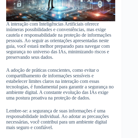
A interação com Inteligências Artificiais oferece
inúmeras possibilidades e conveniências, mas exige
cautela e responsabilidade na proteção de informações
pessoais. Ao seguir as orientações apresentadas neste
guia, você estará melhor preparado para navegar com
segurança no universo das IAs, minimizando riscos e
preservando seus dados.
A adoção de práticas conscientes, como evitar o
compartilhamento de informações sensíveis e
estabelecer limites claros na interação com essas
tecnologias, é fundamental para garantir a segurança no
ambiente digital. A constante evolução das IAs exige
uma postura proativa na proteção de dados.
Lembre-se: a segurança de suas informações é uma
responsabilidade individual. Ao adotar as precauções
necessárias, você contribui para um ambiente digital
mais seguro e confiável.