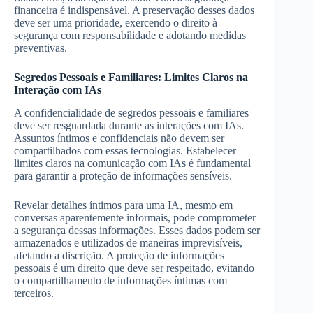
financeira é indispensável. A preservação desses dados
deve ser uma prioridade, exercendo o direito à
segurança com responsabilidade e adotando medidas
preventivas.
Segredos Pessoais e Familiares: Limites Claros na
Interação com IAs
A confidencialidade de segredos pessoais e familiares
deve ser resguardada durante as interações com IAs.
Assuntos íntimos e confidenciais não devem ser
compartilhados com essas tecnologias. Estabelecer
limites claros na comunicação com IAs é fundamental
para garantir a proteção de informações sensíveis.
Revelar detalhes íntimos para uma IA, mesmo em
conversas aparentemente informais, pode comprometer
a segurança dessas informações. Esses dados podem ser
armazenados e utilizados de maneiras imprevisíveis,
afetando a discrição. A proteção de informações
pessoais é um direito que deve ser respeitado, evitando
o compartilhamento de informações íntimas com
terceiros.